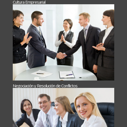
Cultura Empresarial
Negociación y Resolución de Conflictos