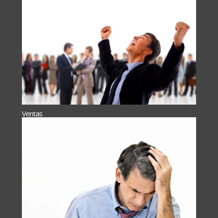
Ventas