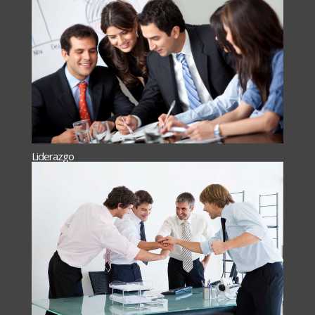
Liderazgo