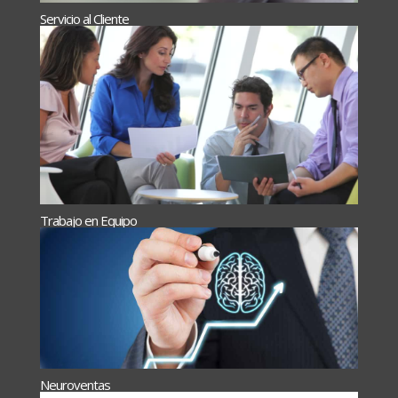
Servicio al Cliente
Trabajo en Equipo
Neuroventas