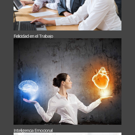
Felicidad en el Trabajo
Inteligencia Emocional