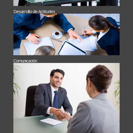
Desarrollo de Actitudes
Comunicación