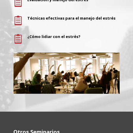

Técnicas efectivas para el manejo del estrés

¿Cómo lidiar con el estrés?

Otros Seminarios