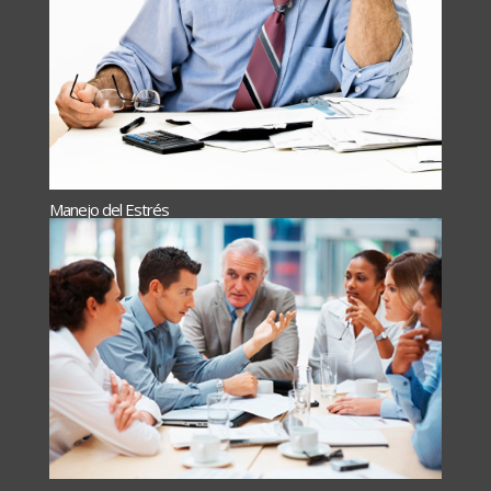
Manejo del Estrés