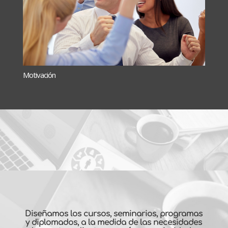
Motivación
Diseñamos los cursos, seminarios, programas
y diplomados, a la medida de las necesidades