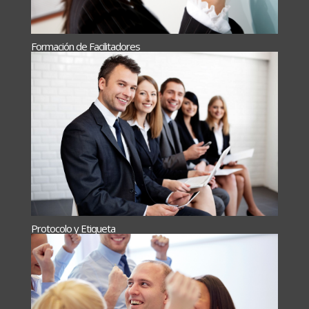
Formación de Facilitadores
Protocolo y Etiqueta