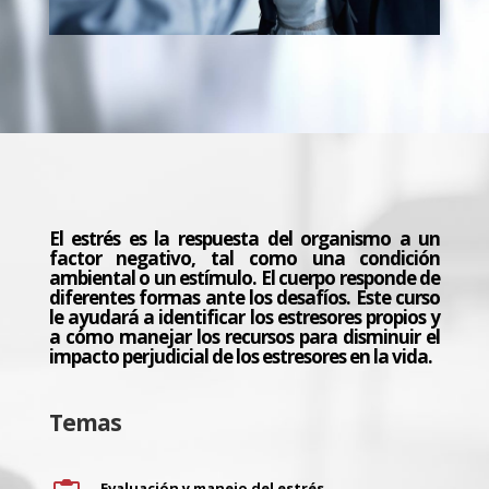
El estrés es la respuesta del organismo a un
factor negativo, tal como una condición
ambiental o un estímulo. El cuerpo responde de
diferentes formas ante los desafíos. Este curso
le ayudará a identificar los estresores propios y
a cómo manejar los recursos para disminuir el
impacto perjudicial de los estresores en la vida.
Temas
Evaluación y manejo del estrés