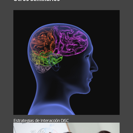
Estrategias de Interacción DiSC