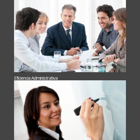
Eficiencia Administrativa