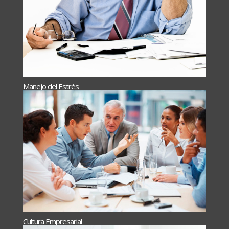
Manejo del Estrés
Cultura Empresarial