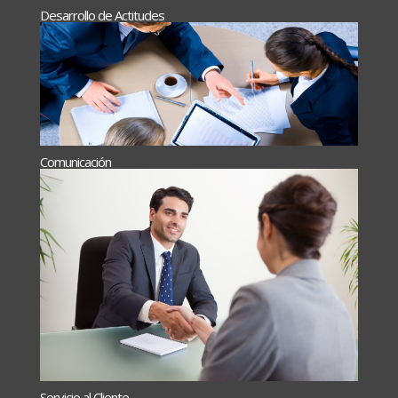
Desarrollo de Actitudes
Comunicación
Servicio al Cliente