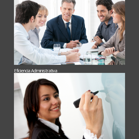
Eficiencia Administrativa