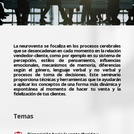
La neuroventa se focaliza en los procesos cerebrales
que se desencadenan en cada momento en la relación
vendedor-cliente, como por ejemplo en su sistema de
percepción, estilos de pensamiento, influencias
emocionales, mecanismos de memoria, diferencias
según el género, lenguaje verbal y no verbal y
procesos de toma de decisiones. Este seminario
proporciona técnicas y herramientas que te ayudarán
a aplicar los conceptos de una forma más dinámica y
espontánea al momento de hacer tu venta y la
fidelización de tus clientes.
Temas
Disposición hacia la venta (Pasión y