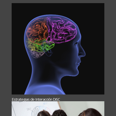
Estrategias de Interacción DiSC