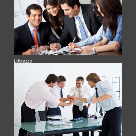
Liderazgo