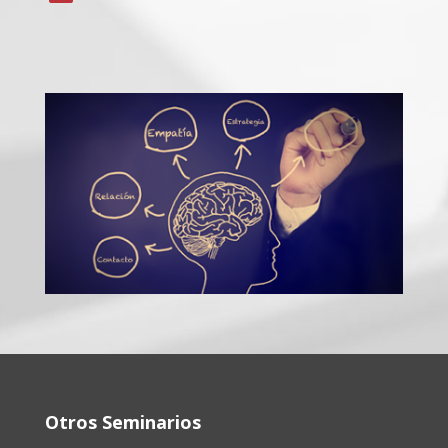
Otros Seminarios