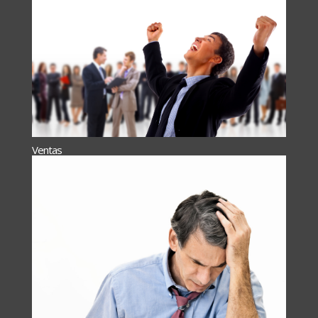
Ventas