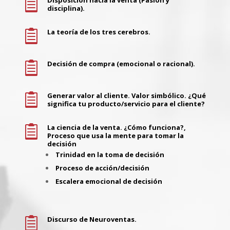

disciplina).
La teoría de los tres cerebros.

Decisión de compra (emocional o racional).

Generar valor al cliente. Valor simbólico. ¿Qué

significa tu producto/servicio para el cliente?
La ciencia de la venta. ¿Cómo funciona?,

Proceso que usa la mente para tomar la
decisión
Trinidad en la toma de decisión
Proceso de acción/decisión
Escalera emocional de decisión
Discurso de Neuroventas.
