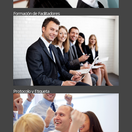
Formación de Facilitadores
Protocolo y Etiqueta