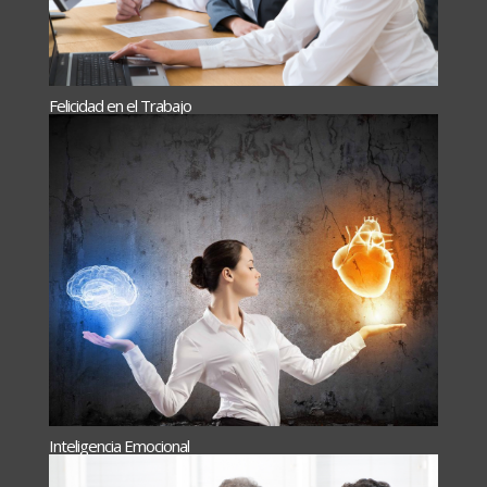
Felicidad en el Trabajo
Inteligencia Emocional