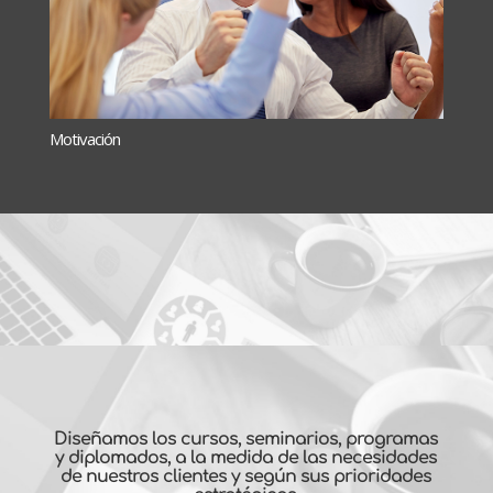
Motivación
Diseñamos los cursos, seminarios, programas
y diplomados, a la medida de las necesidades
de nuestros clientes y según sus prioridades