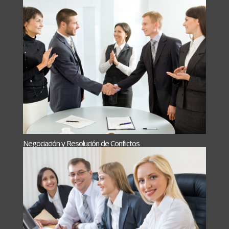
Negociación y Resolución de Conflictos