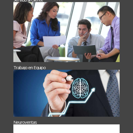
Trabajo en Equipo
Neuroventas