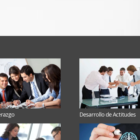
erazgo
Desarrollo de Actitudes