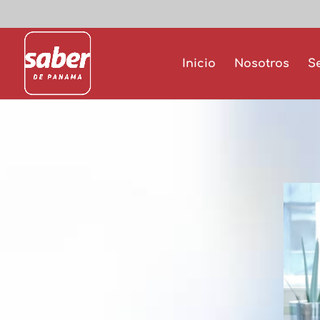
Inicio
Nosotros
S