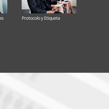
es
Protocolo y Etiqueta