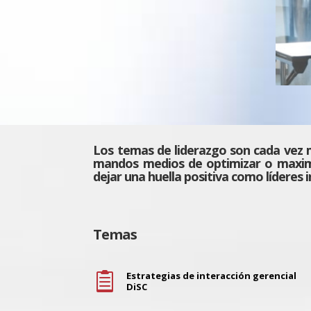
Los temas de liderazgo son cada vez m
mandos medios de optimizar o maximiza
dejar una huella positiva como líderes 
Temas
Estrategias de interacción gerencial

DiSC