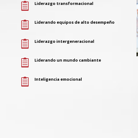
Liderazgo transformacional

Liderando equipos de alto desempeño

Liderazgo intergeneracional

Liderando un mundo cambiante

Inteligencia emocional
