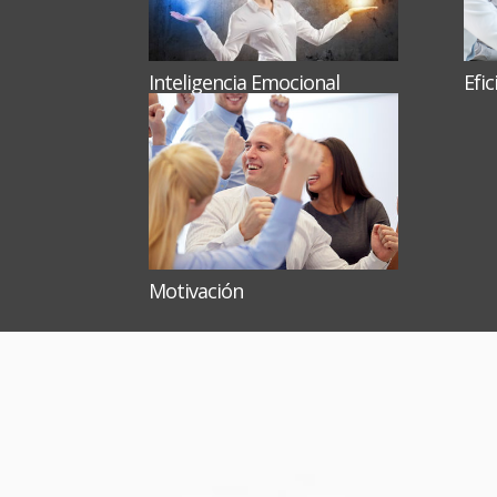
Inteligencia Emocional
Efi
Motivación