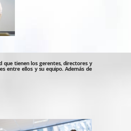
 que tienen los gerentes, directores y
nes entre ellos y su equipo. Además de