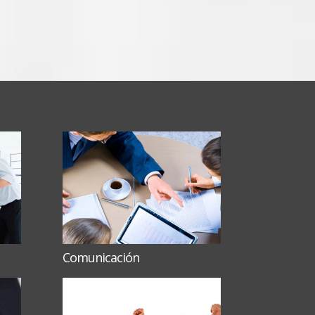
Comunicación