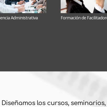
ciencia Administrativa
Formación de Facilitador
Diseñamos los cursos, seminarios,