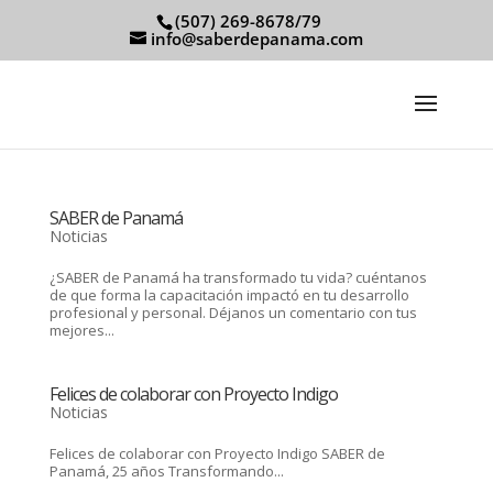
(507) 269-8678/79
info@saberdepanama.com
SABER de Panamá
Noticias
¿SABER de Panamá ha transformado tu vida? cuéntanos
de que forma la capacitación impactó en tu desarrollo
profesional y personal. Déjanos un comentario con tus
mejores...
Felices de colaborar con Proyecto Indigo
Noticias
Felices de colaborar con Proyecto Indigo SABER de
Panamá, 25 años Transformando...