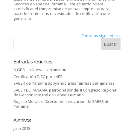
Services y Saber de Panamá. Este acuerdo busca
intensificar el compromiso de ambas empresas para
hacerle frente a las necesidades de certificación que
genera la...
Entradas siguientes »
Entradas recientes
B-GPS. La Nueva Herramienta
Certificación DiSC para AES
SABER de Panamá apoyando a las familias panameñas
SABER DE PANAMA, patrocinador del II Congreso Regional
de Gestión Integral de Capital Humano
Rogelio Morales, Director de Innovación de SABER de
Panamá
Archivos
julio 2018