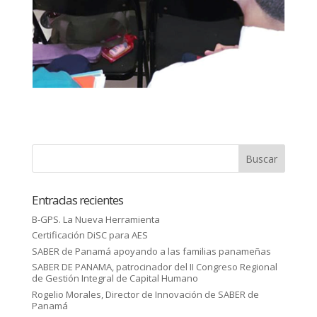
Entradas recientes
B-GPS. La Nueva Herramienta
Certificación DiSC para AES
SABER de Panamá apoyando a las familias panameñas
SABER DE PANAMA, patrocinador del II Congreso Regional
de Gestión Integral de Capital Humano
Rogelio Morales, Director de Innovación de SABER de
Panamá