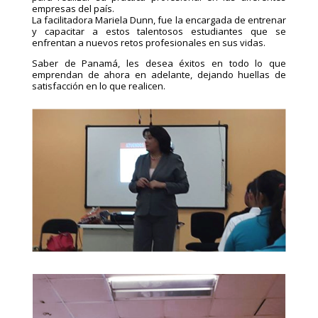
empresas del país.
La facilitadora Mariela Dunn, fue la encargada de entrenar
y capacitar a estos talentosos estudiantes que se
enfrentan a nuevos retos profesionales en sus vidas.
Saber de Panamá, les desea éxitos en todo lo que
emprendan de ahora en adelante, dejando huellas de
satisfacción en lo que realicen.