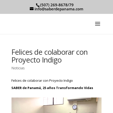
(507) 269-8678/79
info@saberdepanama.com
Felices de colaborar con
Proyecto Indigo
Noticias
Felices de colaborar con Proyecto Indigo
SABER de Panamá, 25 años Transformando Vidas