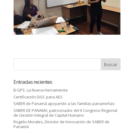
Entradas recientes
B-GPS. La Nueva Herramienta
Certificación DiSC para AES
SABER de Panamá apoyando a las familias panameñas
SABER DE PANAMA, patrocinador del II Congreso Regional
de Gestión Integral de Capital Humano
Rogelio Morales, Director de Innovación de SABER de
Panamá