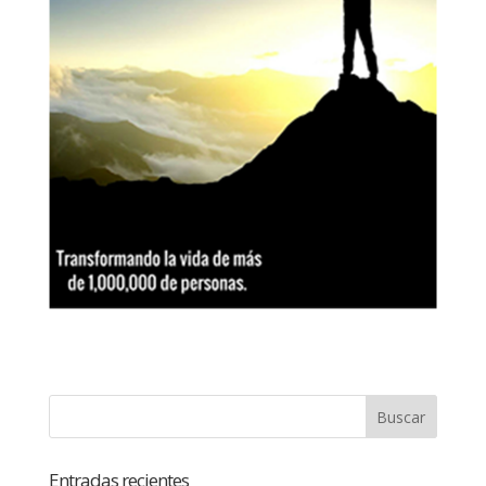
Entradas recientes