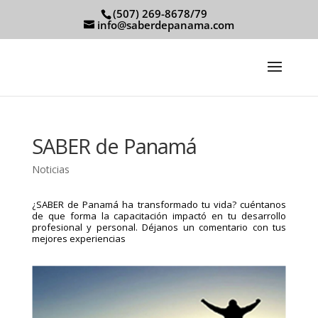
(507) 269-8678/79
info@saberdepanama.com
SABER de Panamá
Noticias
¿SABER de Panamá ha transformado tu vida? cuéntanos
de que forma la capacitación impactó en tu desarrollo
profesional y personal.
Déjanos un comentario con tus
mejores experiencias