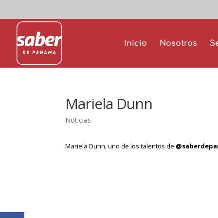
Inicio
Nosotros
S
Mariela Dunn
Noticias
Mariela Dunn, uno de los talentos de
@saberdep