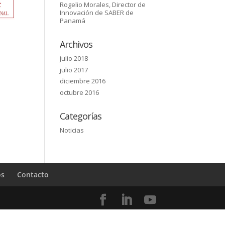
Rogelio Morales, Director de
Innovación de SABER de
Panamá
Archivos
julio 2018
julio 2017
diciembre 2016
octubre 2016
Categorías
Noticias
os
Contacto