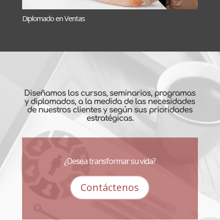
Diplomado en Ventas
Diseñamos los cursos, seminarios, programas
y diplomados, a la medida de las necesidades
de nuestros clientes y según sus prioridades
estratégicas.
¿Desea transformar su vida?
Contáctenos