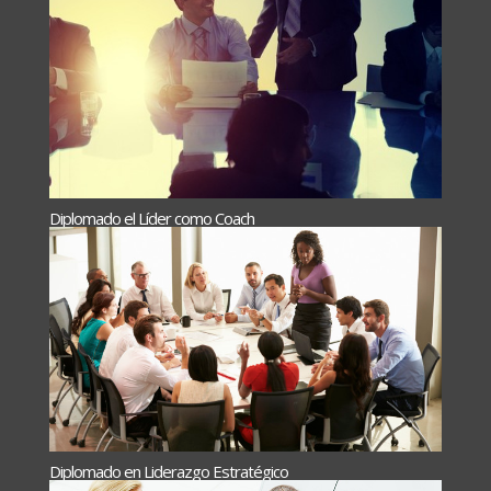
Diplomado el Líder como Coach
Diplomado en Liderazgo Estratégico