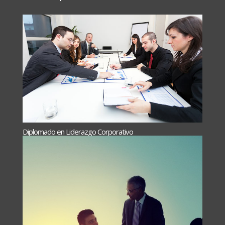
Diplomado en Liderazgo Corporativo