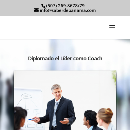
(507) 269-8678/79
info@saberdepanama.com
Diplomado el Líder como Coach