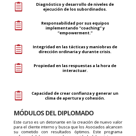
Diagnóstico y desarrollo de niveles de

ejecución de los subordinados.
Responsabilidad por sus equipos

implementando “coaching” y
“empowerment.”
Integridad en las tácticas y maniobras de

dirección ordinaria y durante crisis.
Propiedad en las respuestas a la hora de

interactuar.
Capacidad de crear confianza y generar un

clima de apertura y cohesión.
MÓDULOS DEL DIPLOMADO
Este curso es un detonante en la creación de nuevo valor
para el cliente interno y busca que los Asociados alcancen
su cometido con resultados óptimos. Este programa