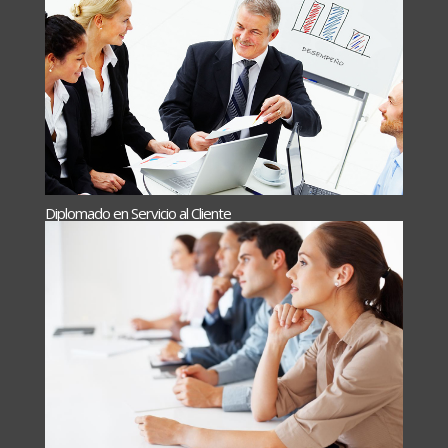
Diplomado en Servicio al Cliente