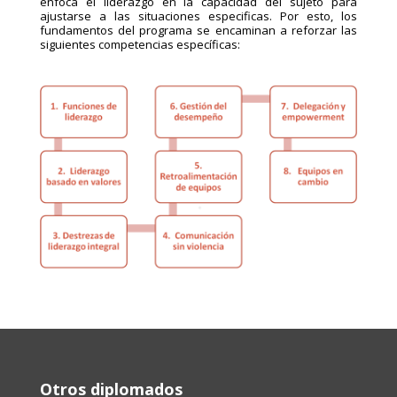
enfoca el liderazgo en la capacidad del sujeto para
ajustarse a las situaciones especificas. Por esto, los
fundamentos del programa se encaminan a reforzar las
siguientes competencias específicas:
Otros diplomados