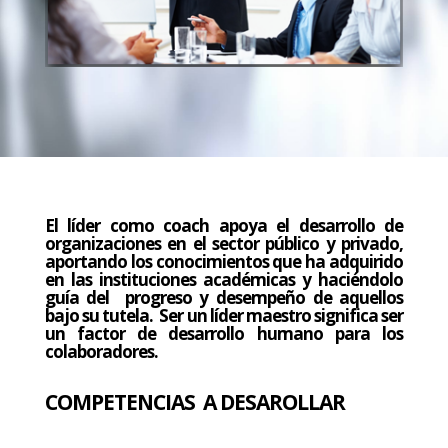
El líder como coach apoya el desarrollo de
organizaciones en el sector público y privado,
aportando los conocimientos que ha adquirido
en las instituciones académicas y haciéndolo
guía del progreso y desempeño de aquellos
bajo su tutela. Ser un líder maestro significa ser
un factor de desarrollo humano para los
colaboradores.
COMPETENCIAS A DESAROLLAR