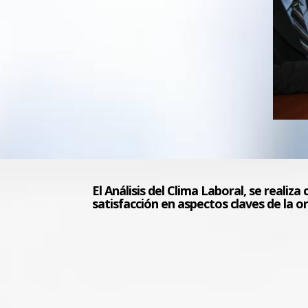
El Análisis del Clima Laboral, se realiz
satisfacción en aspectos claves de la o