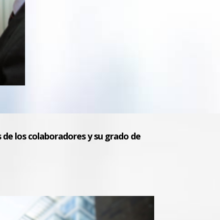
es de los colaboradores y su grado de