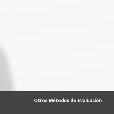
Otros Métodos de Evaluación