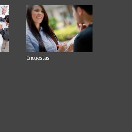
Encuestas