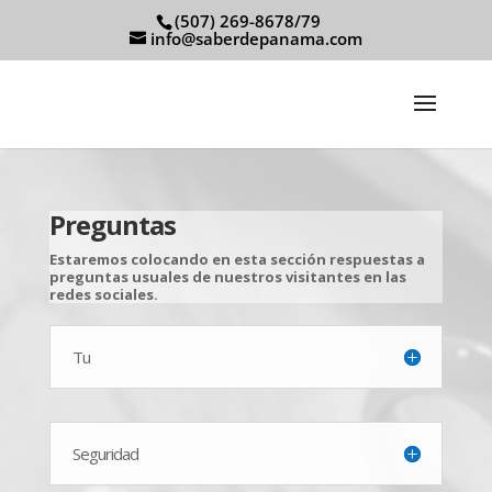
(507) 269-8678/79
info@saberdepanama.com
Preguntas
Estaremos colocando en esta sección respuestas a
preguntas usuales de nuestros visitantes en las
redes sociales.
Tu
Seguridad