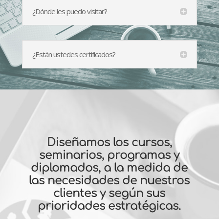
¿Dónde les puedo visitar?
¿Están ustedes certificados?
Diseñamos los cursos,
seminarios, programas y
diplomados, a la medida de
las necesidades de nuestros
clientes y según sus
prioridades estratégicas.